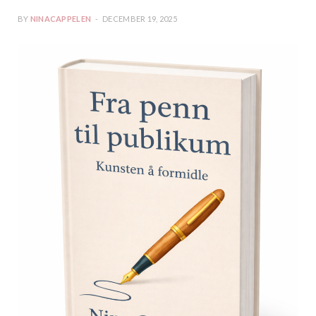
BY
NINACAPPELEN
DECEMBER 19, 2025