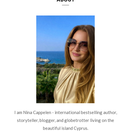
I am Nina Cappelen - international bestselling author,
storyteller, blogger, and globetrotter living on the
beautiful island Cyprus.