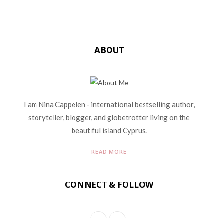
ABOUT
I am Nina Cappelen - international bestselling author,
storyteller, blogger, and globetrotter living on the
beautiful island Cyprus.
READ MORE
CONNECT & FOLLOW