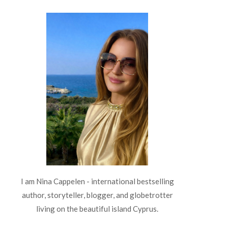
I am Nina Cappelen - international bestselling
author, storyteller, blogger, and globetrotter
living on the beautiful island Cyprus.