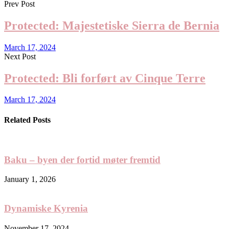
Prev Post
Protected: Majestetiske Sierra de Bernia
March 17, 2024
Next Post
Protected: Bli forført av Cinque Terre
March 17, 2024
Related Posts
Baku – byen der fortid møter fremtid
January 1, 2026
Dynamiske Kyrenia
November 17, 2024