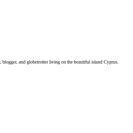
, blogger, and globetrotter living on the beautiful island Cyprus.