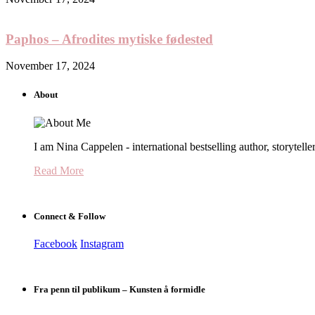
Paphos – Afrodites mytiske fødested
November 17, 2024
About
I am Nina Cappelen - international bestselling author, storyteller
Read More
Connect & Follow
Facebook
Instagram
Fra penn til publikum – Kunsten å formidle