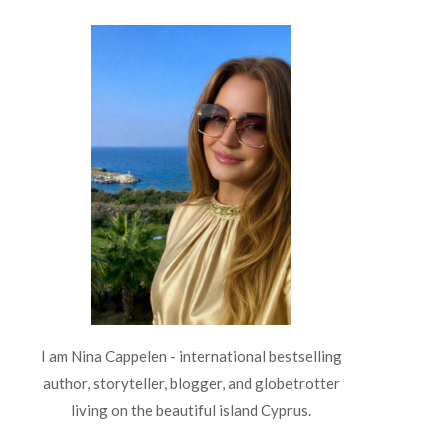
I am Nina Cappelen - international bestselling
author, storyteller, blogger, and globetrotter
living on the beautiful island Cyprus.