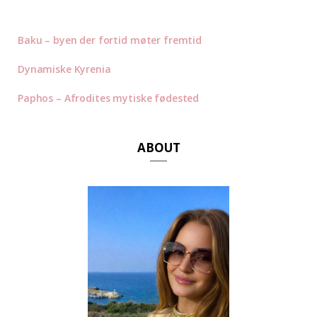
Baku – byen der fortid møter fremtid
Dynamiske Kyrenia
Paphos – Afrodites mytiske fødested
ABOUT