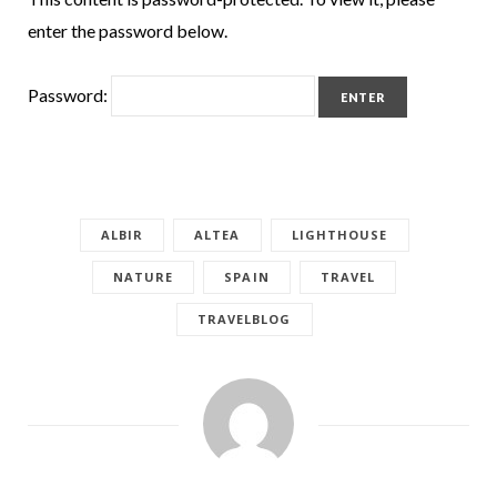
enter the password below.
Password:
ALBIR
ALTEA
LIGHTHOUSE
NATURE
SPAIN
TRAVEL
TRAVELBLOG