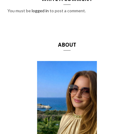
You must be
logged in
to post a comment.
ABOUT