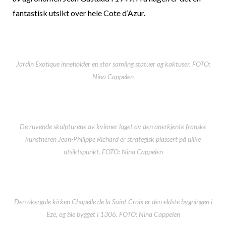
fantastisk utsikt over hele Cote d’Azur.
Jardin Exotique inneholder en stor samling statuer og kaktuser. FOTO:
Nina Cappelen
De ruvende skulpturene av kvinner laget av den anerkjente franske
kunstneren Jean-Philippe Richard er strategisk plassert på ulike
utsiktspunkt. FOTO: Nina Cappelen
Den okergule kirken Chapelle de la Saint Croix er den eldste bygningen i
Eze, og ble bygget i 1306. FOTO: Nina Cappelen