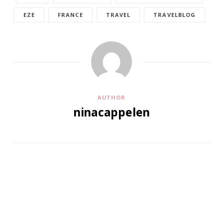
EZE
FRANCE
TRAVEL
TRAVELBLOG
AUTHOR
ninacappelen